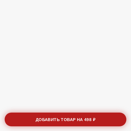
ДОБАВИТЬ ТОВАР НА
498 ₽