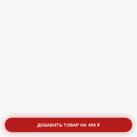
ДОБАВИТЬ ТОВАР НА
498 ₽