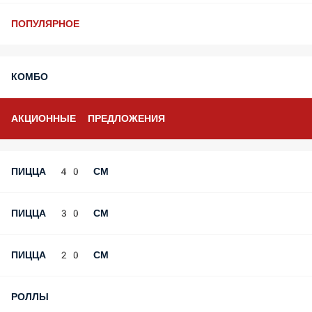
ПОПУЛЯРНОЕ
КОМБО
АКЦИОННЫЕ ПРЕДЛОЖЕНИЯ
ПИЦЦА 40 СМ
ПИЦЦА 30 СМ
ПИЦЦА 20 СМ
РОЛЛЫ