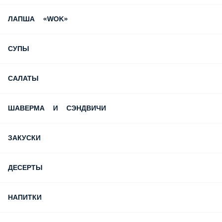
ЛАПША «WOK»
СУПЫ
САЛАТЫ
ШАВЕРМА И СЭНДВИЧИ
ЗАКУСКИ
ДЕСЕРТЫ
НАПИТКИ