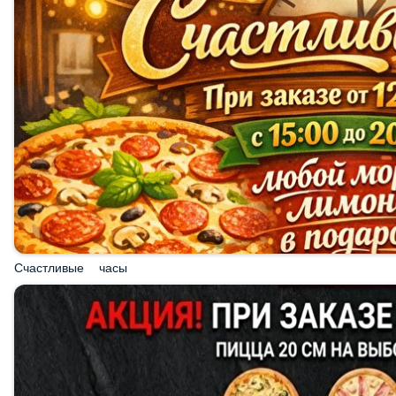
Счастливые часы