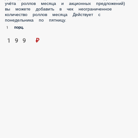
199 ₽