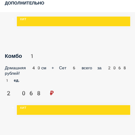
ДОПОЛНИТЕЛЬНО
хит
Комбо 1
Домашняя 40см + Сет 6 всего за 2068 рублей!
1 ед.
2 068 ₽
хит