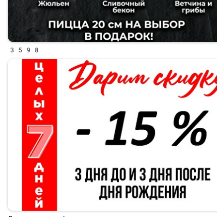
3598
День рождения!