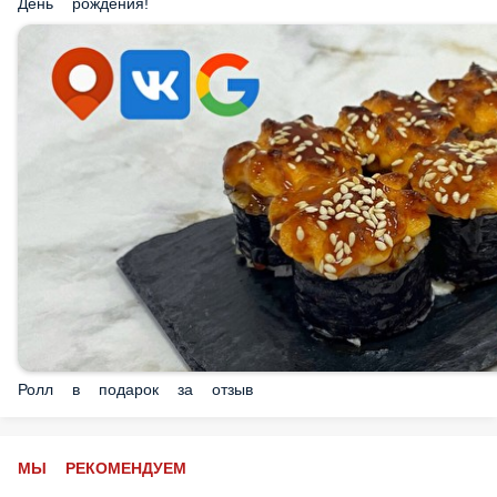
Ролл в подарок за отзыв
МЫ РЕКОМЕНДУЕМ