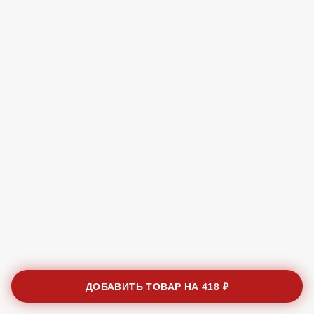
ДОБАВИТЬ ТОВАР НА
418 ₽