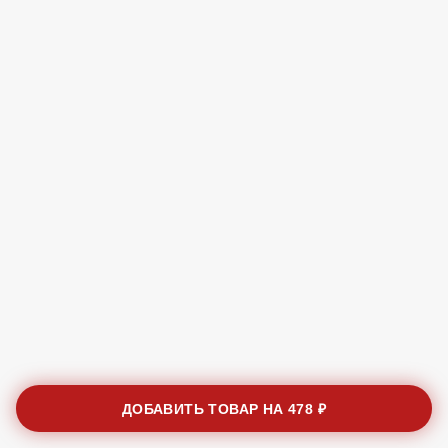
ДОБАВИТЬ ТОВАР НА
478 ₽