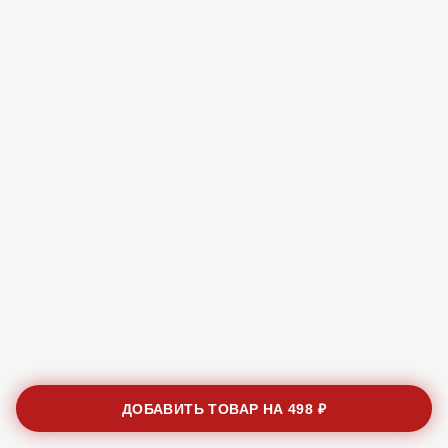
ДОБАВИТЬ ТОВАР НА
498 ₽