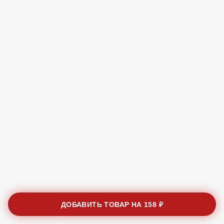
ДОБАВИТЬ ТОВАР НА
158 ₽