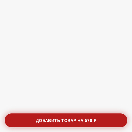
ДОБАВИТЬ ТОВАР НА
578 ₽